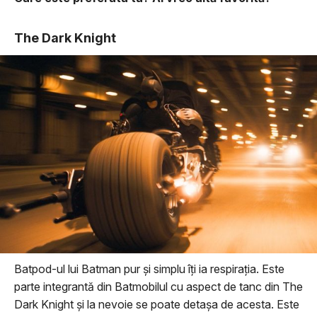
The Dark Knight
Batpod-ul lui Batman pur şi simplu îţi ia respiraţia. Este
parte integrantă din Batmobilul cu aspect de tanc din The
Dark Knight şi la nevoie se poate detaşa de acesta. Este