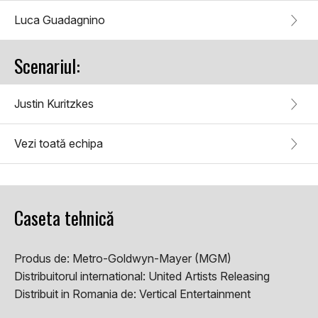
Luca Guadagnino
Scenariul:
Justin Kuritzkes
Vezi toată echipa
Caseta tehnică
Produs de:
Metro-Goldwyn-Mayer (MGM)
Distribuitorul international:
United Artists Releasing
Distribuit in Romania de:
Vertical Entertainment