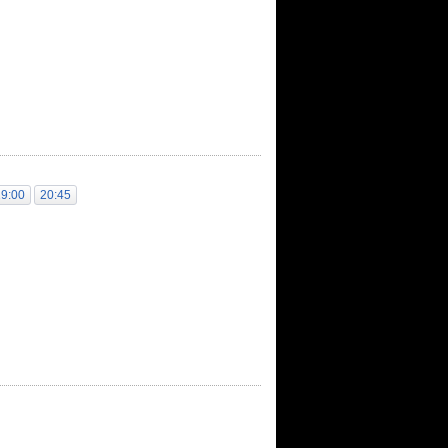
19:00
20:45