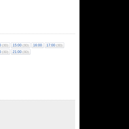
00
15:00
16:00
17:00
(3D)
(3D)
(3D)
00
21:00
(3D)
(3D)