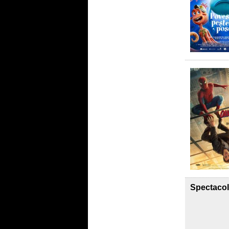
Spectacol