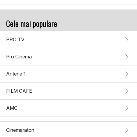
Cele mai populare
PRO TV
Pro Cinema
Antena 1
FILM CAFE
AMC
Cinemaraton