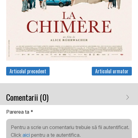
Articolul precedent
Articolul urmator
Comentarii (0)
Parerea ta
*
Pentru a scrie un comentariu trebuie să fii autentificat.
Click
aici
pentru a te autentifica.