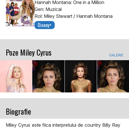
Hannah Montana: One in a Million
Gen: Muzical
Rol: Miley Stewart / Hannah Montana
Disney+
Poze Miley Cyrus
GALERIE
Biografie
Miley Cyrus este fiica interpretului de country Billy Ray