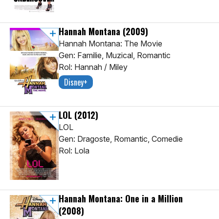
Hannah Montana
(2009)
Hannah Montana: The Movie
Gen: Familie, Muzical, Romantic
Rol: Hannah / Miley
Disney+
LOL
(2012)
LOL
Gen: Dragoste, Romantic, Comedie
Rol: Lola
Hannah Montana: One in a Million
(2008)