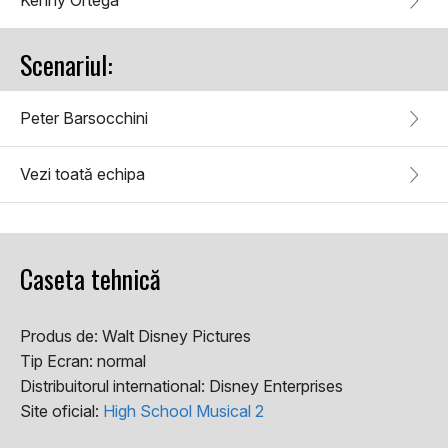
Kenny Ortega
Scenariul:
Peter Barsocchini
Vezi toată echipa
Caseta tehnică
Produs de:
Walt Disney Pictures
Tip Ecran:
normal
Distribuitorul international:
Disney Enterprises
Site oficial:
High School Musical 2