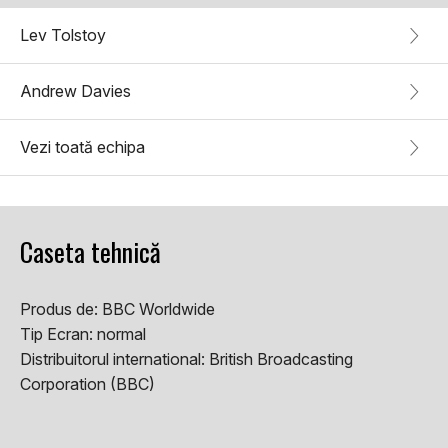
Lev Tolstoy
Andrew Davies
Vezi toată echipa
Caseta tehnică
Produs de:
BBC Worldwide
Tip Ecran:
normal
Distribuitorul international:
British Broadcasting
Corporation (BBC)