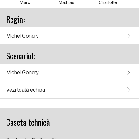
Marc
Mathias
Charlotte
Regia:
Michel Gondry
Scenariul:
Michel Gondry
Vezi toată echipa
Caseta tehnică