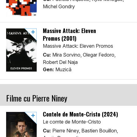
Michel Gondry
Massive Attack: Eleven
Promos (2001)
Massive Attack: Eleven Promos
Cu:
Mira Sorvino, Olegar Fedoro,
Robert Del Naja
Gen:
Muzică
Filme cu Pierre Niney
Contele de Monte-Cristo (2024)
Le comte de Monte-Cristo
Cu:
Pierre Niney, Bastien Bouillon,