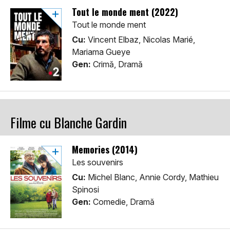
Tout le monde ment (2022)
Tout le monde ment
Cu:
Vincent Elbaz, Nicolas Marié,
Mariama Gueye
Gen:
Crimă, Dramă
Filme cu Blanche Gardin
Memories (2014)
Les souvenirs
Cu:
Michel Blanc, Annie Cordy, Mathieu
Spinosi
Gen:
Comedie, Dramă