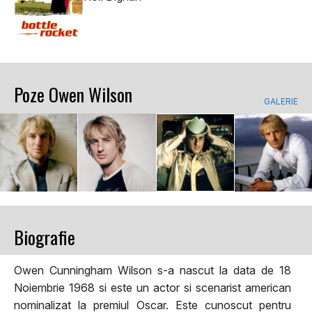
Poze Owen Wilson
GALERIE
Biografie
Owen Cunningham Wilson s-a nascut la data de 18
Noiembrie 1968 si este un actor si scenarist american
nominalizat la premiul Oscar. Este cunoscut pentru