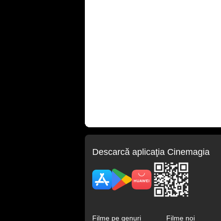
Descarcă aplicaţia Cinemagia
Filme pe genuri
Filme noi