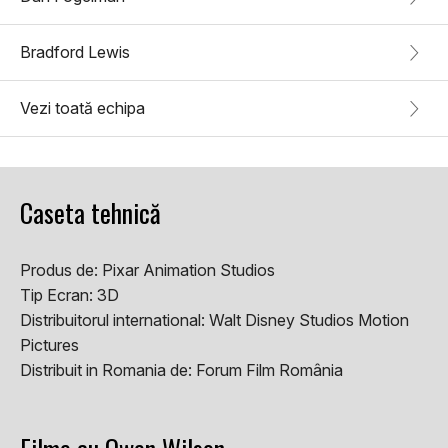
Bradford Lewis
Vezi toată echipa
Caseta tehnică
Produs de:
Pixar Animation Studios
Tip Ecran:
3D
Distribuitorul international:
Walt Disney Studios Motion
Pictures
Distribuit in Romania de:
Forum Film România