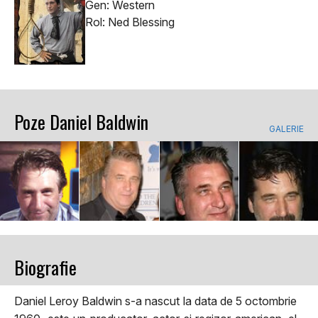
Gen: Western
Rol: Ned Blessing
Poze Daniel Baldwin
GALERIE
Biografie
Daniel Leroy Baldwin s-a nascut la data de 5 octombrie