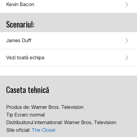
Kevin Bacon
Scenariul:
James Duff
Vezi toată echipa
Caseta tehnică
Produs de:
Warner Bros. Television
Tip Ecran:
normal
Distribuitorul international:
Warner Bros. Television
Site oficial:
The Closer