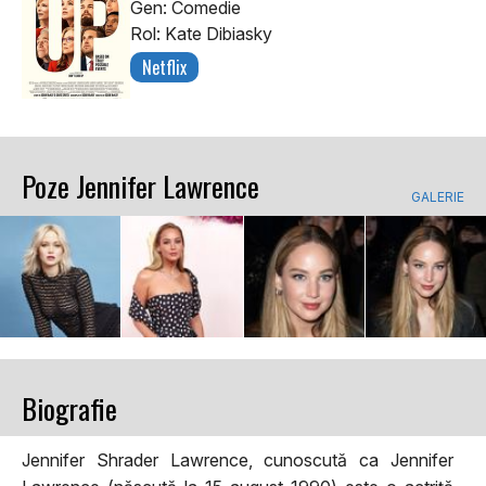
Gen: Comedie
Rol: Kate Dibiasky
Netflix
Poze Jennifer Lawrence
GALERIE
Biografie
Jennifer Shrader Lawrence, cunoscută ca Jennifer