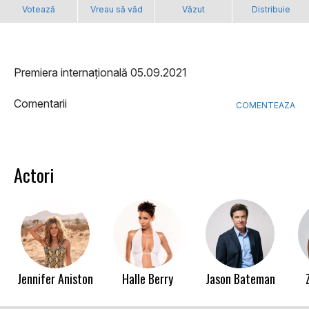
Votează
Vreau să văd
Văzut
Distribuie
Premiera internațională 05.09.2021
Comentarii
COMENTEAZA
Actori
Jennifer Aniston
Halle Berry
Jason Bateman