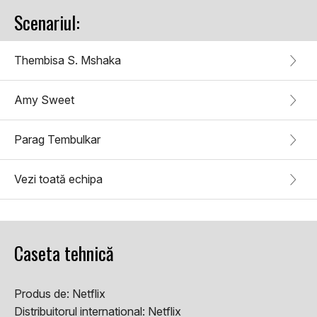
Scenariul:
Thembisa S. Mshaka
Amy Sweet
Parag Tembulkar
Vezi toată echipa
Caseta tehnică
Produs de:
Netflix
Distribuitorul international:
Netflix