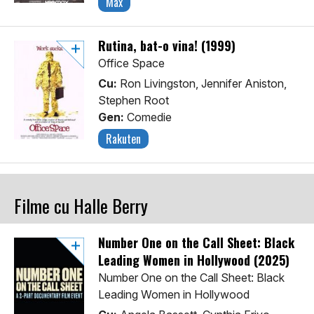
Max
Rutina, bat-o vina! (1999)
Office Space
Cu:
Ron Livingston, Jennifer Aniston,
Stephen Root
Gen:
Comedie
Rakuten
Filme cu Halle Berry
Number One on the Call Sheet: Black
Leading Women in Hollywood (2025)
Number One on the Call Sheet: Black
Leading Women in Hollywood