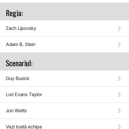
Regia:
Zach Lipovsky
Adam B. Stein
Scenariul:
Guy Busick
Lori Evans Taylor
Jon Watts
Vezi toată echipa