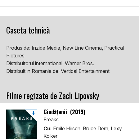
Caseta tehnică
Produs de:
Inzide Media, New Line Cinema, Practical
Pictures
Distribuitorul international:
Warner Bros.
Distribuit in Romania de:
Vertical Entertainment
Filme regizate de Zach Lipovsky
Ciudăţenii (2019)
Freaks
Cu:
Emile Hirsch, Bruce Dern, Lexy
Kolker