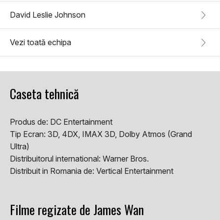
David Leslie Johnson
Vezi toată echipa
Caseta tehnică
Produs de:
DC Entertainment
Tip Ecran:
3D, 4DX, IMAX 3D, Dolby Atmos (Grand
Ultra)
Distribuitorul international:
Warner Bros.
Distribuit in Romania de:
Vertical Entertainment
Filme regizate de James Wan