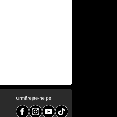
Urmăreşte-ne pe