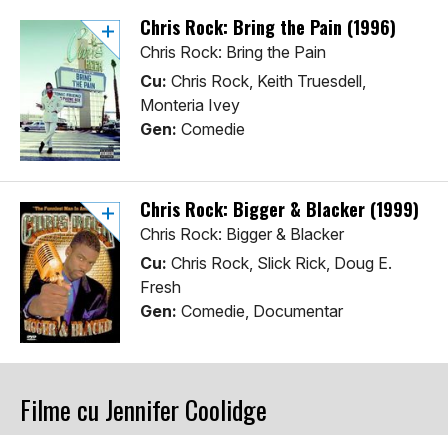
Chris Rock: Bring the Pain (1996)
Chris Rock: Bring the Pain
Cu:
Chris Rock, Keith Truesdell,
Monteria Ivey
Gen:
Comedie
Chris Rock: Bigger & Blacker (1999)
Chris Rock: Bigger & Blacker
Cu:
Chris Rock, Slick Rick, Doug E.
Fresh
Gen:
Comedie, Documentar
Filme cu Jennifer Coolidge