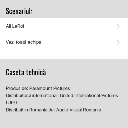
Scenariul:
Ali LeRoi
Vezi toată echipa
Caseta tehnică
Produs de:
Paramount Pictures
Distribuitorul international:
United International Pictures
(UIP)
Distribuit in Romania de:
Audio Visual Romania