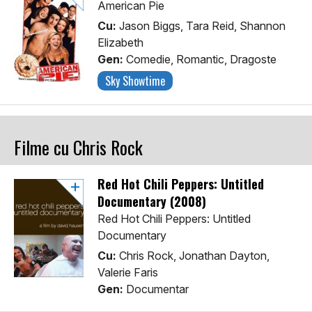
American Pie
Cu:
Jason Biggs, Tara Reid, Shannon
Elizabeth
Gen:
Comedie, Romantic, Dragoste
Sky Showtime
Filme cu Chris Rock
Red Hot Chili Peppers: Untitled
Documentary (2008)
Red Hot Chili Peppers: Untitled
Documentary
Cu:
Chris Rock, Jonathan Dayton,
Valerie Faris
Gen:
Documentar