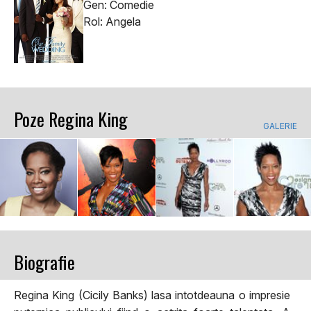
Gen: Comedie
Rol: Angela
Poze Regina King
GALERIE
Biografie
Regina King (Cicily Banks) lasa intotdeauna o impresie