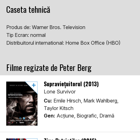
Caseta tehnică
Produs de:
Warner Bros. Television
Tip Ecran:
normal
Distribuitorul international:
Home Box Office (HBO)
Filme regizate de Peter Berg
Supraviețuitorul (2013)
Lone Survivor
Cu:
Emile Hirsch, Mark Wahlberg,
Taylor Kitsch
Gen:
Acţiune, Biografic, Dramă