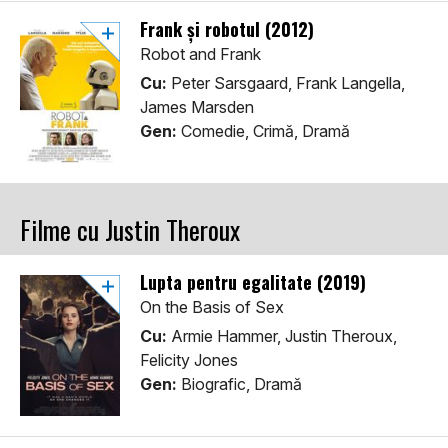
Frank și robotul (2012)
Robot and Frank
Cu:
Peter Sarsgaard, Frank Langella,
James Marsden
Gen:
Comedie, Crimă, Dramă
Filme cu Justin Theroux
Lupta pentru egalitate (2019)
On the Basis of Sex
Cu:
Armie Hammer, Justin Theroux,
Felicity Jones
Gen:
Biografic, Dramă