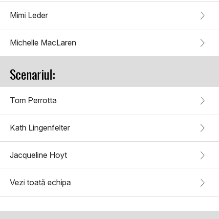
Mimi Leder
Michelle MacLaren
Scenariul:
Tom Perrotta
Kath Lingenfelter
Jacqueline Hoyt
Vezi toată echipa