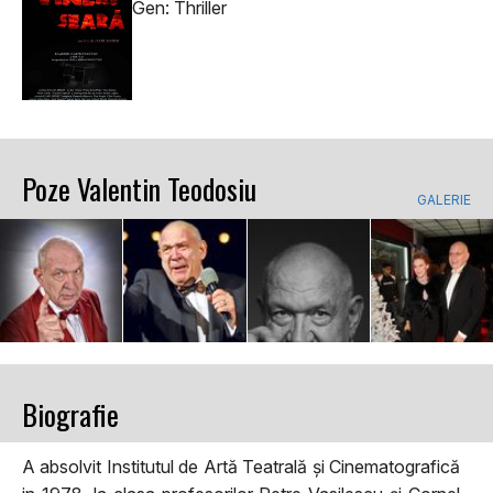
Gen: Thriller
Poze Valentin Teodosiu
GALERIE
Biografie
A absolvit Institutul de Artă Teatrală și Cinematografică