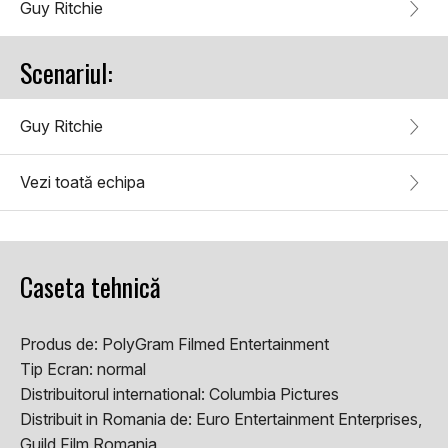
Guy Ritchie
Scenariul:
Guy Ritchie
Vezi toată echipa
Caseta tehnică
Produs de:
PolyGram Filmed Entertainment
Tip Ecran:
normal
Distribuitorul international:
Columbia Pictures
Distribuit in Romania de:
Euro Entertainment Enterprises,
Guild Film Romania