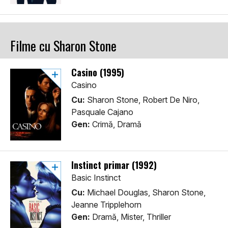
Filme cu Sharon Stone
Casino (1995)
Casino
Cu:
Sharon Stone, Robert De Niro,
Pasquale Cajano
Gen:
Crimă, Dramă
Instinct primar (1992)
Basic Instinct
Cu:
Michael Douglas, Sharon Stone,
Jeanne Tripplehorn
Gen:
Dramă, Mister, Thriller