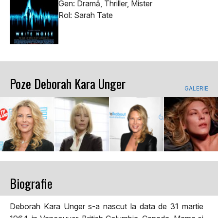
Gen: Dramă, Thriller, Mister
Rol: Sarah Tate
Poze Deborah Kara Unger
GALERIE
Biografie
Deborah Kara Unger s-a nascut la data de 31 martie