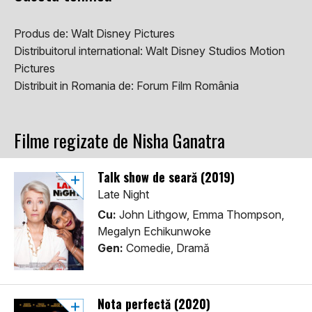
Produs de:
Walt Disney Pictures
Distribuitorul international:
Walt Disney Studios Motion
Pictures
Distribuit in Romania de:
Forum Film România
Filme regizate de Nisha Ganatra
Talk show de seară (2019)
Late Night
Cu:
John Lithgow, Emma Thompson,
Megalyn Echikunwoke
Gen:
Comedie, Dramă
Nota perfectă (2020)