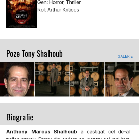
Gen: Horror, Thriller
Rol: Arthur Kriticos
Poze Tony Shalhoub
GALERIE
Biografie
Anthony Marcus Shalhoub
a castigat cel de-al