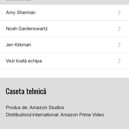
Amy Sherman
Noah Gardenswartz
Jen Kirkman
Vezi toată echipa
Caseta tehnică
Produs de:
Amazon Studios
Distribuitorul international:
Amazon Prime Video