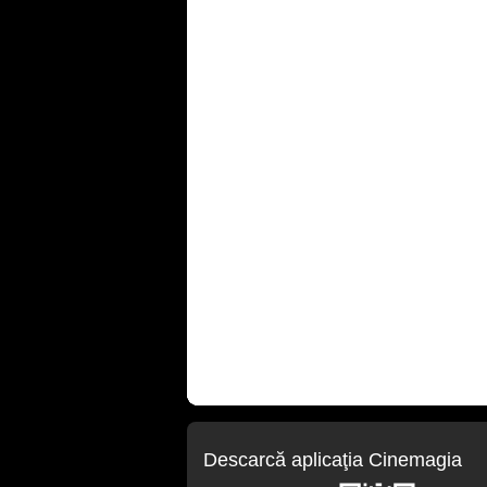
Descarcă aplicaţia Cinemagia