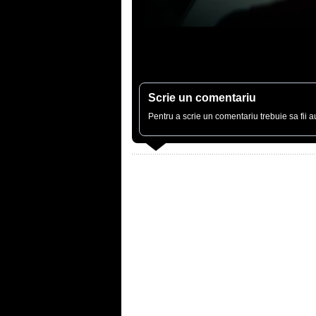
Scrie un comentariu
Pentru a scrie un comentariu trebuie sa fii au