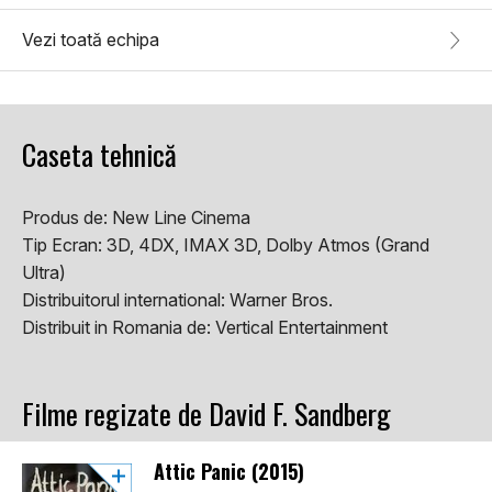
Vezi toată echipa
Caseta tehnică
Produs de:
New Line Cinema
Tip Ecran:
3D, 4DX, IMAX 3D, Dolby Atmos (Grand
Ultra)
Distribuitorul international:
Warner Bros.
Distribuit in Romania de:
Vertical Entertainment
Filme regizate de David F. Sandberg
Attic Panic (2015)