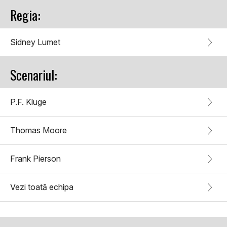
Regia:
Sidney Lumet
Scenariul:
P.F. Kluge
Thomas Moore
Frank Pierson
Vezi toată echipa