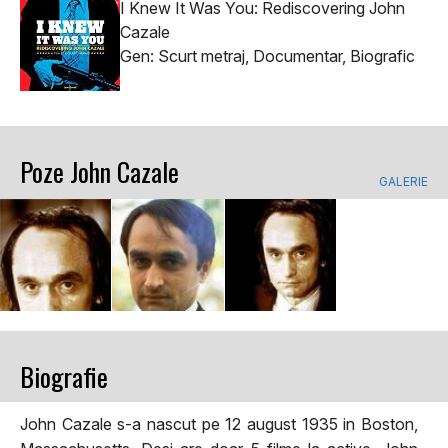
I Knew It Was You: Rediscovering John
Cazale
Gen: Scurt metraj, Documentar, Biografic
Poze John Cazale
GALERIE
Biografie
John Cazale s-a nascut pe 12 august 1935 in Boston,