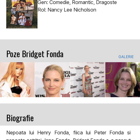
Gen: Comedie, Romantic, Dragoste
Rol: Nancy Lee Nicholson
Poze Bridget Fonda
GALERIE
Biografie
Nepoata lui Henry Fonda, fiica lui Peter Fonda si