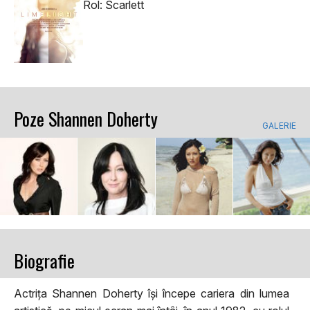
Rol: Scarlett
Poze Shannen Doherty
GALERIE
Biografie
Actrița Shannen Doherty își începe cariera din lumea