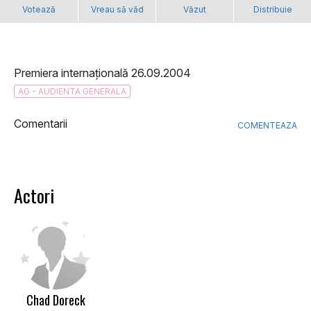
Votează
Vreau să văd
Văzut
Distribuie
Premiera internațională 26.09.2004
AG - AUDIENTA GENERALA
Comentarii
COMENTEAZA
Actori
Chad Doreck