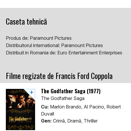
Caseta tehnică
Produs de:
Paramount Pictures
Distribuitorul international:
Paramount Pictures
Distribuit in Romania de:
Euro Entertainment Enterprises
Filme regizate de Francis Ford Coppola
The Godfather Saga (1977)
The Godfather Saga
Cu:
Marlon Brando, Al Pacino, Robert
Duvall
Gen:
Crimă, Dramă, Thriller