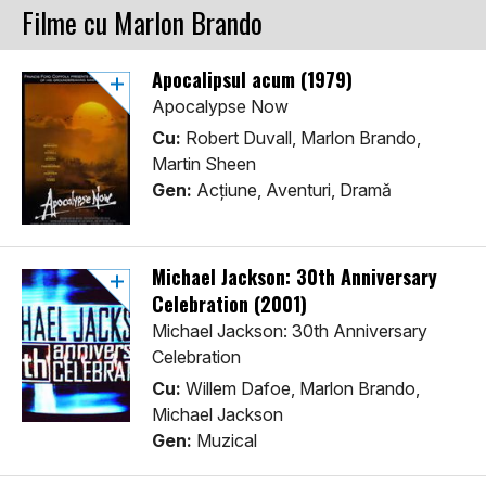
Filme cu Marlon Brando
Apocalipsul acum (1979)
Apocalypse Now
Cu:
Robert Duvall, Marlon Brando,
Martin Sheen
Gen:
Acţiune, Aventuri, Dramă
Michael Jackson: 30th Anniversary
Celebration (2001)
Michael Jackson: 30th Anniversary
Celebration
Cu:
Willem Dafoe, Marlon Brando,
Michael Jackson
Gen:
Muzical