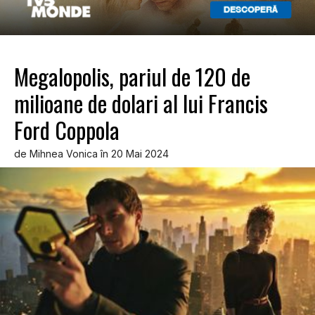
Megalopolis, pariul de 120 de
milioane de dolari al lui Francis
Ford Coppola
de Mihnea Vonica în 20 Mai 2024