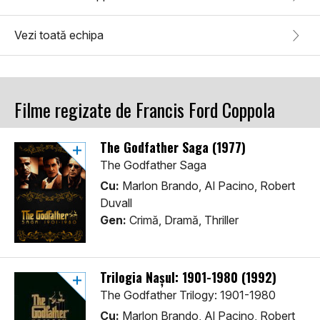
Vezi toată echipa
Filme regizate de Francis Ford Coppola
The Godfather Saga (1977)
The Godfather Saga
Cu:
Marlon Brando, Al Pacino, Robert
Duvall
Gen:
Crimă, Dramă, Thriller
Trilogia Nașul: 1901-1980 (1992)
The Godfather Trilogy: 1901-1980
Cu:
Marlon Brando, Al Pacino, Robert