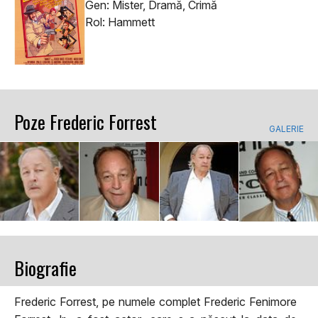
Gen: Mister, Dramă, Crimă
Rol: Hammett
Poze Frederic Forrest
GALERIE
Biografie
Frederic Forrest, pe numele complet Frederic Fenimore