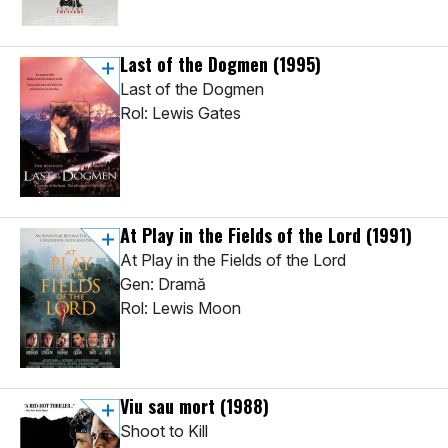
Last of the Dogmen
(1995)
Last of the Dogmen
Rol: Lewis Gates
At Play in the Fields of the Lord
(1991)
At Play in the Fields of the Lord
Gen: Dramă
Rol: Lewis Moon
Viu sau mort
(1988)
Shoot to Kill