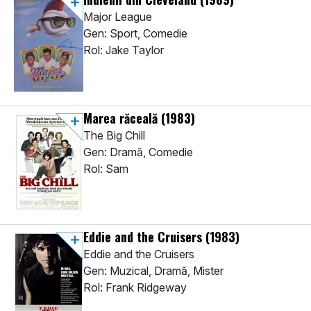
Major League
Gen: Sport, Comedie
Rol: Jake Taylor
Marea răceală
(1983)
The Big Chill
Gen: Dramă, Comedie
Rol: Sam
Eddie and the Cruisers
(1983)
Eddie and the Cruisers
Gen: Muzical, Dramă, Mister
Rol: Frank Ridgeway