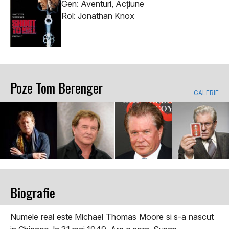
Gen: Aventuri, Acţiune
Rol: Jonathan Knox
Poze Tom Berenger
GALERIE
Biografie
Numele real este Michael Thomas Moore si s-a nascut