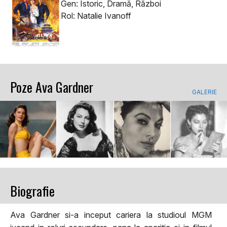
Gen: Istoric, Dramă, Război
Rol: Natalie Ivanoff
Poze Ava Gardner
GALERIE
Biografie
Ava Gardner si-a inceput cariera la studioul MGM