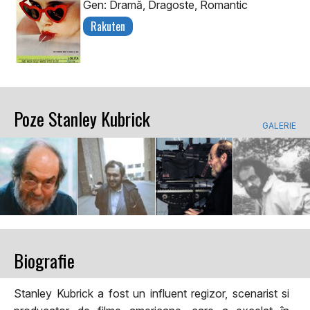
Gen: Dramă, Dragoste, Romantic
Rakuten
Poze Stanley Kubrick
GALERIE
Biografie
Stanley Kubrick a fost un influent regizor, scenarist si