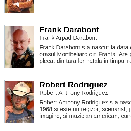
Frank Darabont
Frank Arpad Darabont
Frank Darabont s-a nascut la data 
orasul Montbeliard din Franta. Are 
plecat din tara lor natala in timpul 
Robert Rodriguez
Robert Anthony Rodriguez
Robert Anthony Rodriguez s-a nascu
1968 si este un regizor, scenarist,
imagine, si muzician american, cun