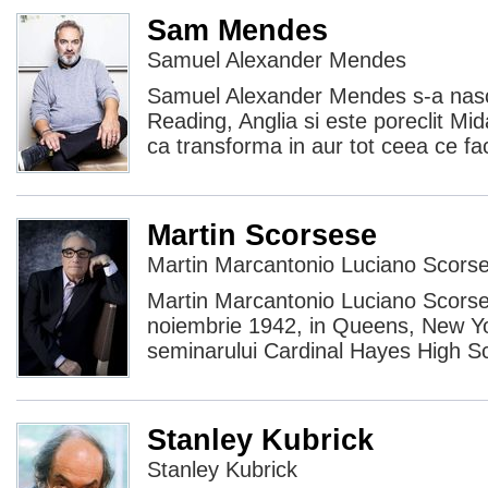
Sam Mendes
Samuel Alexander Mendes
Samuel Alexander Mendes s-a nascu
Reading, Anglia si este poreclit Mid
ca transforma in aur tot ceea ce 
Martin Scorsese
Martin Marcantonio Luciano Scors
Martin Marcantonio Luciano Scorse
noiembrie 1942, in Queens, New York
seminarului Cardinal Hayes High Sc
Stanley Kubrick
Stanley Kubrick