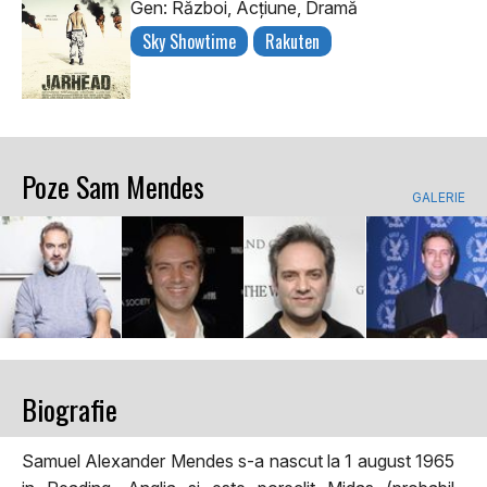
Gen: Război, Acţiune, Dramă
Sky Showtime
Rakuten
Poze Sam Mendes
GALERIE
Biografie
Samuel Alexander Mendes s-a nascut la 1 august 1965