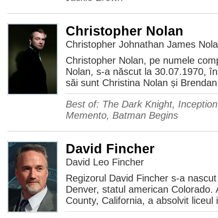
Christopher Nolan
Christopher Johnathan James Nol
Christopher Nolan, pe numele com
Nolan, s-a născut la 30.07.1970, în 
săi sunt Christina Nolan și Brendan
Best of: The Dark Knight, Inception
Memento, Batman Begins
David Fincher
David Leo Fincher
Regizorul David Fincher s-a nascut
Denver, statul american Colorado. 
County, California, a absolvit liceul