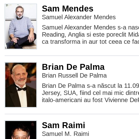
Sam Mendes
Samuel Alexander Mendes
Samuel Alexander Mendes s-a nascu
Reading, Anglia si este poreclit Mid
ca transforma in aur tot ceea ce 
Brian De Palma
Brian Russell De Palma
Brian De Palma s-a născut la 11.0
Jersey, SUA, fiind cel mai mic dintre 
italo-americani au fost Vivienne D
Sam Raimi
Samuel M. Raimi