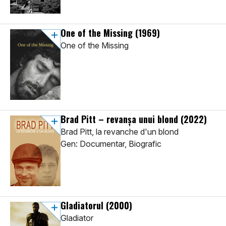
One of the Missing
(1969)
One of the Missing
Brad Pitt – revanşa unui blond
(2022)
Brad Pitt, la revanche d'un blond
Gen: Documentar, Biografic
Gladiatorul
(2000)
Gladiator