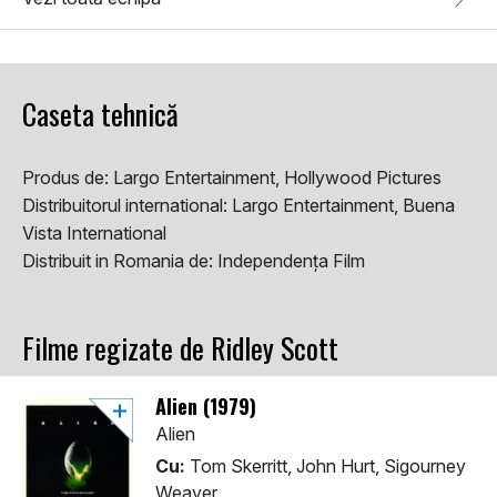
Caseta tehnică
Produs de:
Largo Entertainment, Hollywood Pictures
Distribuitorul international:
Largo Entertainment, Buena
Vista International
Distribuit in Romania de:
Independența Film
Filme regizate de Ridley Scott
Alien (1979)
Alien
Cu:
Tom Skerritt, John Hurt, Sigourney
Weaver