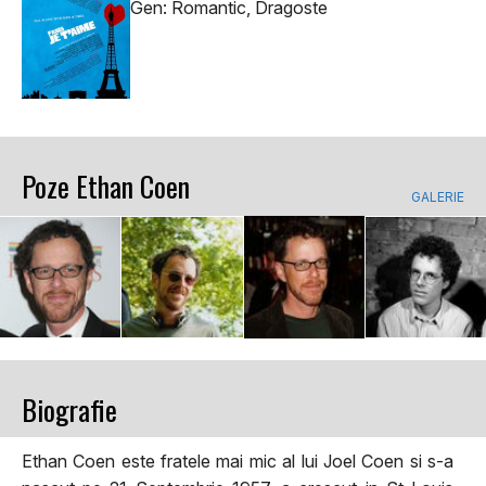
Gen: Romantic, Dragoste
Poze Ethan Coen
GALERIE
Biografie
Ethan Coen este fratele mai mic al lui Joel Coen si s-a